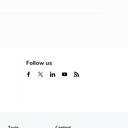
Follow us
Tools
Contact